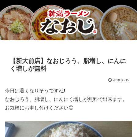
【新大前店】なおじろう、脂増し、にんに
く増しが無料
2018.05.15
今日は暑くなりそうですね❗
なおじろう、脂増し、にんにく増しが無料で出来ます。
お気軽にお申し付けください😊