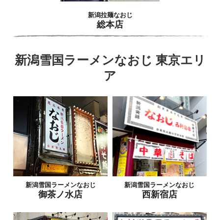
新潟拉麺なおじ
総本店
新潟雪国ラーメンなおじ 東京エリ
ア
新潟雪国ラーメンなおじ
新潟雪国ラーメンなおじ
御茶ノ水店
西新宿店