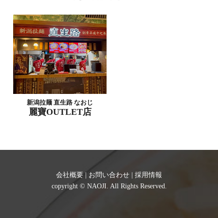
新潟拉麺 直生路 なおじ
麗寶OUTLET店
会社概要
|
お問い合わせ
|
採用情報
copyright © NAOJI. All Rights Reserved.