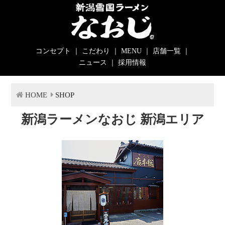
コンセプト
｜
こだわり
｜
MENU
｜
店舗一覧
｜
ニュース
｜
採用情報
HOME
SHOP
新潟ラーメンなおじ 新潟エリア