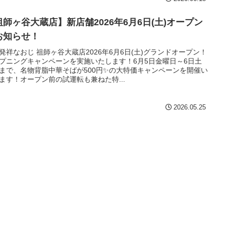
祖師ヶ谷大蔵店】新店舗2026年6月6日(土)オープン
お知らせ！
発祥なおじ 祖師ヶ谷大蔵店2026年6月6日(土)グランドオープン！
プニングキャンペーンを実施いたします！6月5日金曜日～6日土
まで、名物背脂中華そばが500円✨の大特価キャンペーンを開催い
ます！オープン前の試運転も兼ねた特...
2026.05.25