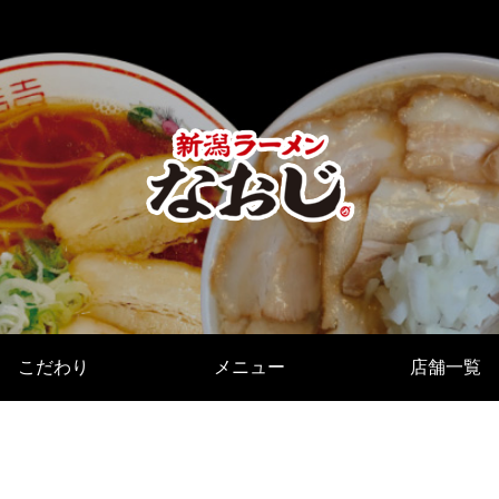
こだわり
メニュー
店舗一覧