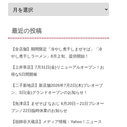
最近の投稿
【全店舗】期間限定「冷やし煮干しまぜそば」「冷
やし煮干しラーメン」8月上旬、提供開始！
【上井草店】7月31日(金)リニューアルオープン！お
得な5日間開催
【二子新地店】新店舗2026年7月2日(木)プレオープ
ン、3日(金)グランドオープンのお知らせ！
【魚津店】まぜそば なおじ 6月20日～21日プレオー
プン／22日臨時休業のお知らせ
【祖師谷大蔵店】メディア情報：Yahoo！ニュース