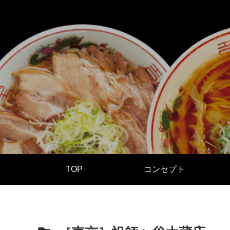
TOP
コンセプト