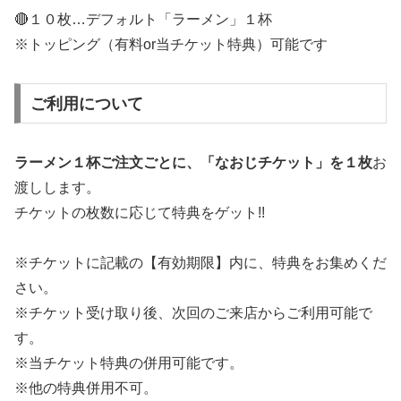
🔴１０枚…デフォルト「ラーメン」１杯
※トッピング（有料or当チケット特典）可能です
ご利用について
ラーメン１杯ご注文ごとに、「なおじチケット」を１枚
お
渡しします。
チケットの枚数に応じて特典をゲット!!
※チケットに記載の【有効期限】内に、特典をお集めくだ
さい。
※チケット受け取り後、次回のご来店からご利用可能で
す。
※当チケット特典の併用可能です。
※他の特典併用不可。