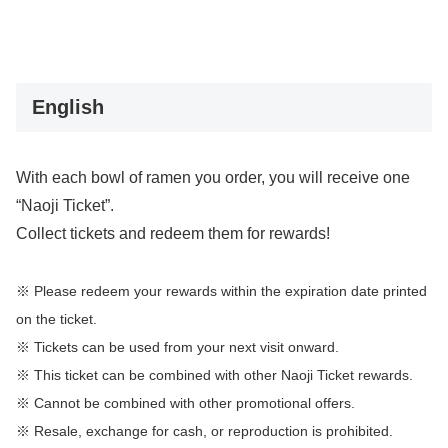
English
With each bowl of ramen you order, you will receive one
“Naoji Ticket”.
Collect tickets and redeem them for rewards!
※ Please redeem your rewards within the expiration date printed
on the ticket.
※ Tickets can be used from your next visit onward.
※ This ticket can be combined with other Naoji Ticket rewards.
※ Cannot be combined with other promotional offers.
※ Resale, exchange for cash, or reproduction is prohibited.