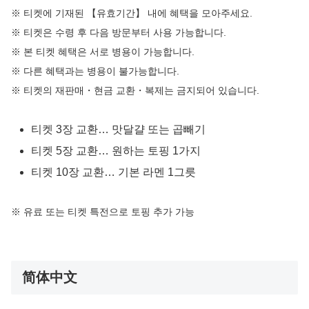
※ 티켓에 기재된 【유효기간】 내에 혜택을 모아주세요.
※ 티켓은 수령 후 다음 방문부터 사용 가능합니다.
※ 본 티켓 혜택은 서로 병용이 가능합니다.
※ 다른 혜택과는 병용이 불가능합니다.
※ 티켓의 재판매・현금 교환・복제는 금지되어 있습니다.
티켓 3장 교환… 맛달걀 또는 곱빼기
티켓 5장 교환… 원하는 토핑 1가지
티켓 10장 교환… 기본 라멘 1그릇
※ 유료 또는 티켓 특전으로 토핑 추가 가능
简体中文