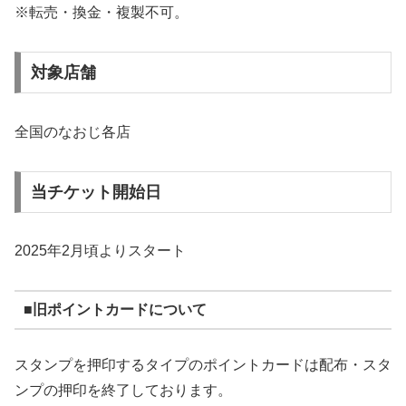
※転売・換金・複製不可。
対象店舗
全国のなおじ各店
当チケット開始日
2025年2月頃よりスタート
■旧ポイントカードについて
スタンプを押印するタイプのポイントカードは配布・スタ
ンプの押印を終了しております。