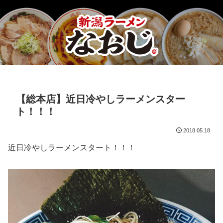
【総本店】近日冷やしラーメンスター
ト！！！
2018.05.18
近日冷やしラーメンスタート！！！