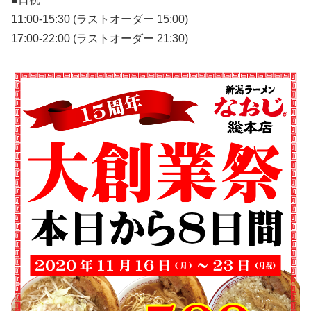
11:00-15:30 (ラストオーダー 15:00)
17:00-22:00 (ラストオーダー 21:30)