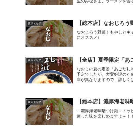
生のみなさま、ラーメンを愛す
【総本店】なおじろう
新潟エリア
なおじろう野菜！もやしとキ
にオススメ♪
【全店】夏季限定「あ
新潟エリア
なおじの夏の定番「あごだし
予定でしたが、大変好評のた
庫が異なりますので、詳しくは
【総本店】濃厚海老味
新潟エリア
～濃厚海老味噌つけ麺～トッ
違った味を楽しめますよ～！