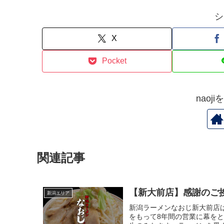
シ
X
Pocket
naoj
関連記事
【新大前店】感謝のご
新潟エリア
新潟ラーメンなおじ新大前店
をもって8年間の営業に幕を