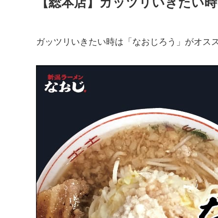
【総本店】ガッツリいきたい時
ガッツリいきたい時は「なおじろう」がオス