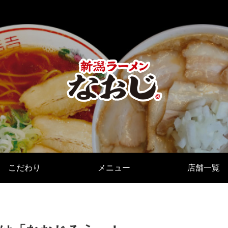
こだわり
メニュー
店舗一覧