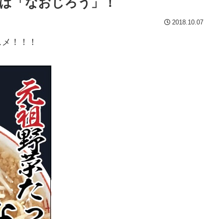
は「なおじろう」！
2018.10.07
スメ！！！