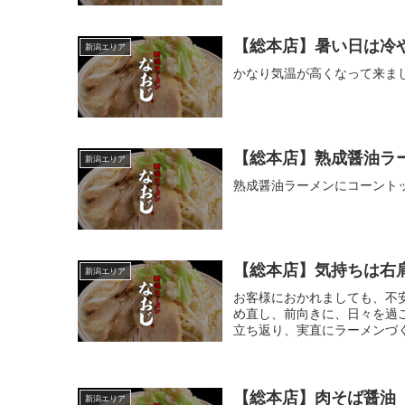
【総本店】暑い日は冷
新潟エリア
かなり気温が高くなって来ま
【総本店】熟成醤油ラ
新潟エリア
熟成醤油ラーメンにコーント
【総本店】気持ちは右
新潟エリア
お客様におかれましても、不
め直し、前向きに、日々を過
立ち返り、実直にラーメンづ
【総本店】肉そば醤油
新潟エリア