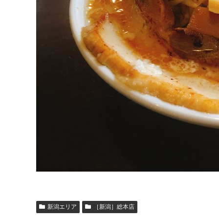
新潟エリア
［新潟］総本店