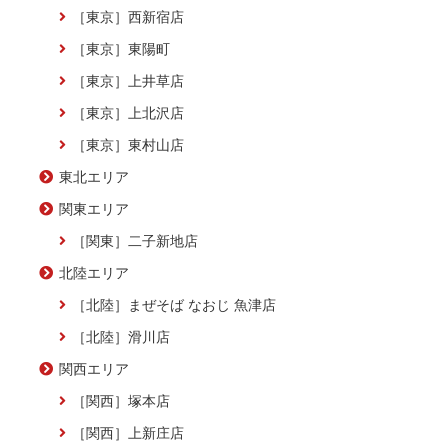
［東京］西新宿店
［東京］東陽町
［東京］上井草店
［東京］上北沢店
［東京］東村山店
東北エリア
関東エリア
［関東］二子新地店
北陸エリア
［北陸］まぜそば なおじ 魚津店
［北陸］滑川店
関西エリア
［関西］塚本店
［関西］上新庄店