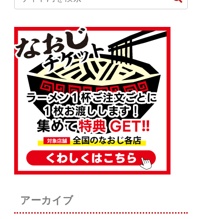
アーカイブ