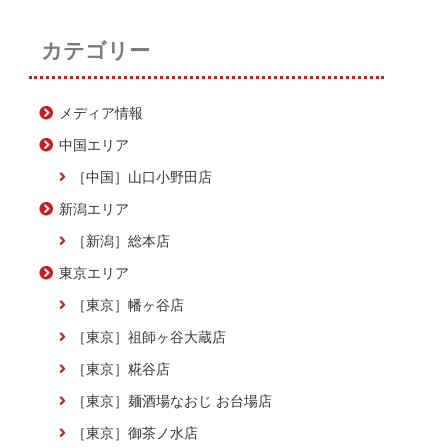
カテゴリー
メディア情報
中国エリア
［中国］山口小野田店
新潟エリア
［新潟］総本店
東京エリア
［東京］幡ヶ谷店
［東京］祖師ヶ谷大蔵店
［東京］糀谷店
［東京］麺酒場なおじ お台場店
［東京］御茶ノ水店