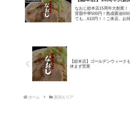
なおじ総本店15周年大創業！
背脂中華500円！熟成醤油5
ても…610円！！ご来店、お待
【総本店】ゴールデンウィーク
休まず営業
ホーム
新潟エリア