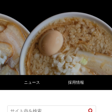
ニュース
採用情報