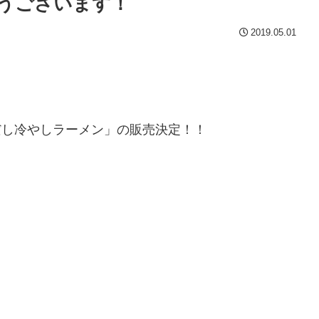
うございます！
2019.05.01
ごだし冷やしラーメン」の販売決定！！