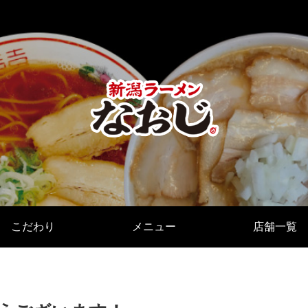
こだわり
メニュー
店舗一覧