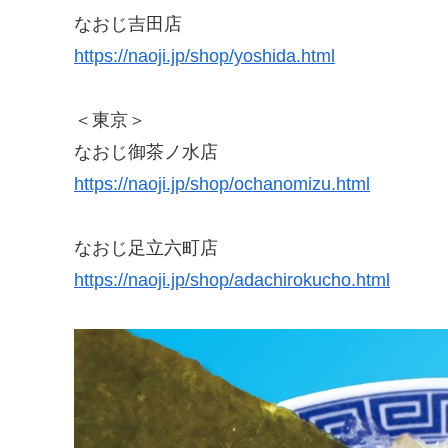
なおじ吉田店
https://naoji.jp/shop/yoshida.html
＜東京＞
なおじ御茶ノ水店
https://naoji.jp/shop/ochanomizu.html
なおじ足立六町店
https://naoji.jp/shop/adachirokucho.html