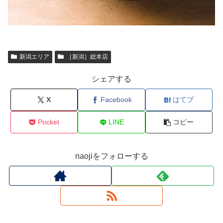
新潟エリア
［新潟］総本店
シェアする
X
Facebook
はてブ
Pocket
LINE
コピー
naojiをフォローする