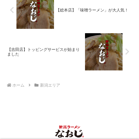
【総本店】「味噌ラーメン」が大人気！
【吉田店】トッピングサービスが始まり
ました
ホーム
新潟エリア