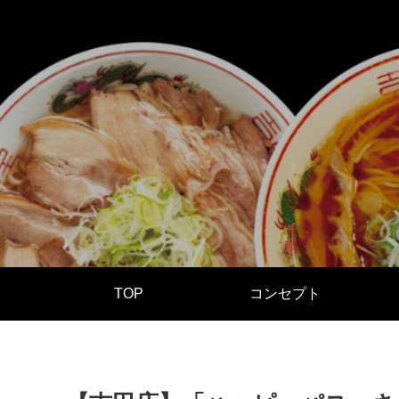
TOP
コンセプト