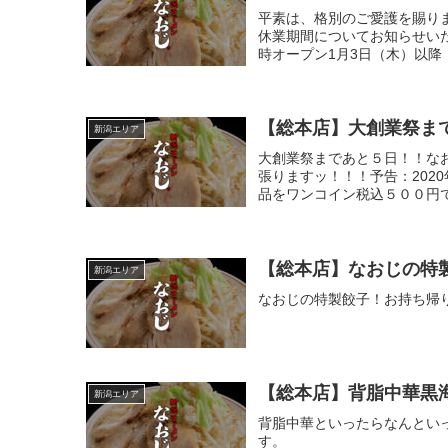
平素は、格別のご愛護を賜り
休業期間についてお知らせいた
時オープン1月3日（木）以降
【総本店】大創業祭ま
新潟エリア
大創業祭まであと５日！！なお
張りますッ！！！予告：2020
品をワンコイン税込５００円で！
【総本店】なおじの特
新潟エリア
なおじの特製餃子！お持ち帰り
【総本店】背脂中華黒
新潟エリア
背脂中華といったらなんとい
す。