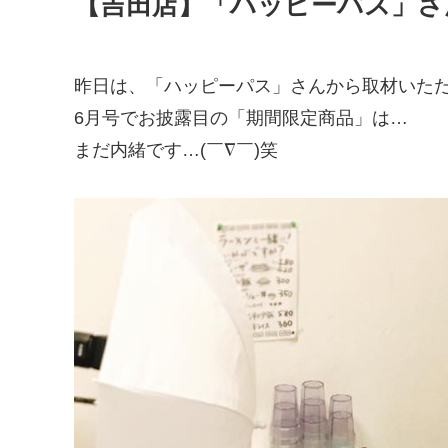
【吉田店】「ハッピーパス」さ
昨日は、「ハッピーパス」さんから取材いた
6月号でお披露目の「期間限定商品」は…
まだ内緒です…(￣∇￣)笑