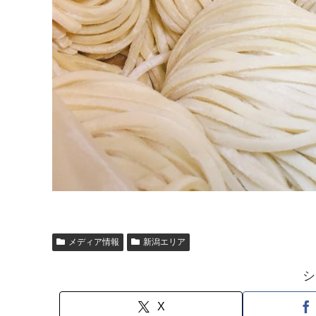
メディア情報
新潟エリア
シ
X