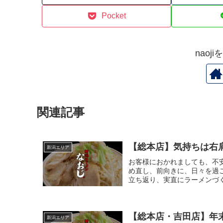
Pocket
naoj
関連記事
【総本店】気持ちは右
新潟エリア
お客様におかれましても、不
め直し、前向きに、日々を過
立ち返り、実直にラーメンづ
【総本店・吉田店】年
新潟エリア