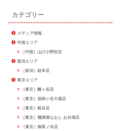
カテゴリー
メディア情報
中国エリア
［中国］山口小野田店
新潟エリア
［新潟］総本店
東京エリア
［東京］幡ヶ谷店
［東京］祖師ヶ谷大蔵店
［東京］糀谷店
［東京］麺酒場なおじ お台場店
［東京］御茶ノ水店