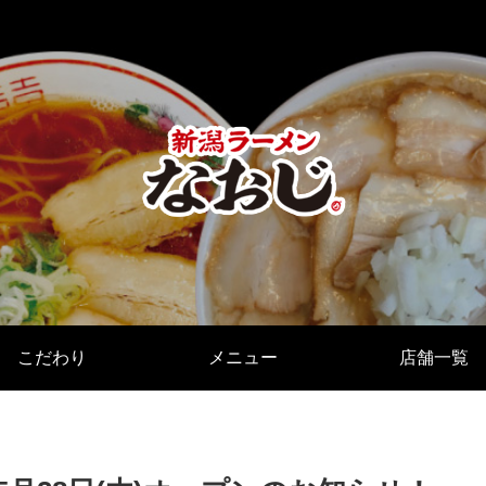
こだわり
メニュー
店舗一覧