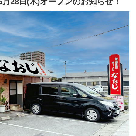
5月28日(木)オープンのお知らせ！