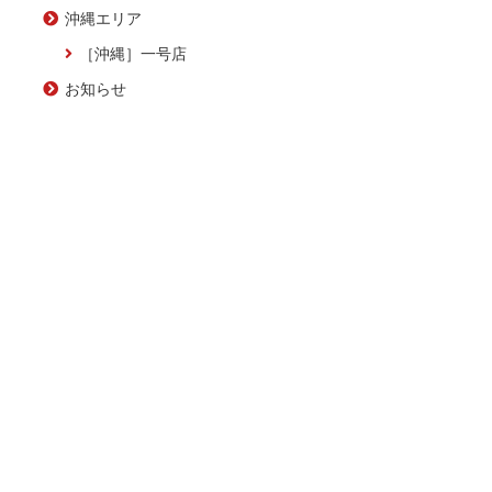
沖縄エリア
［沖縄］一号店
お知らせ