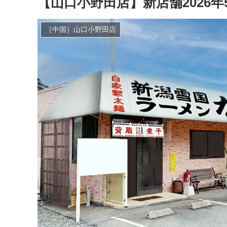
【山口小野田店】新店舗2026年
［中国］山口小野田店