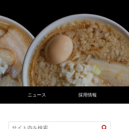
ニュース
採用情報