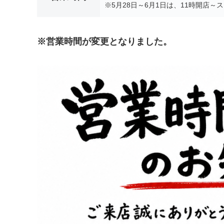
※5月28日～6月1日は、11時開店
※営業時間が変更となりました。