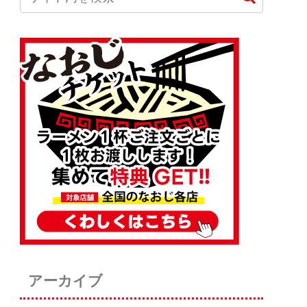
アーカイブ