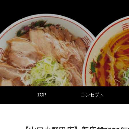
TOP
コンセプト