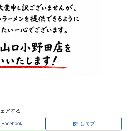
ェアする
Facebook
はてブ