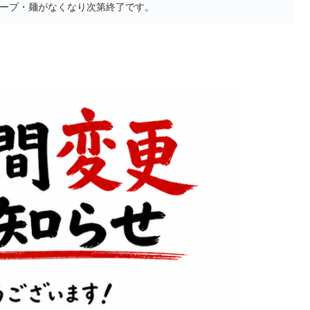
～スープ・麺がなくなり次第終了です。