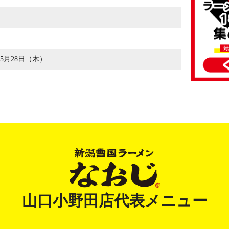
年5月28日（木）
山口小野田店代表メニュー