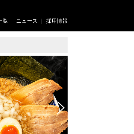
一覧
｜
ニュース
｜
採用情報