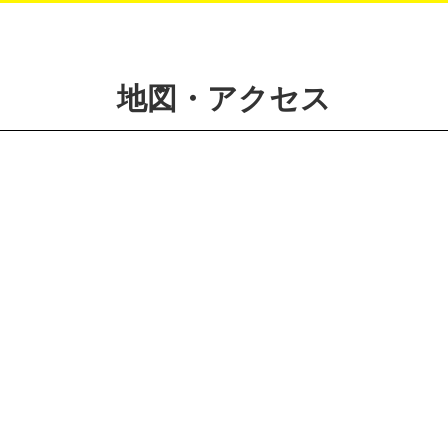
地図・アクセス