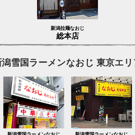
新潟拉麺なおじ
総本店
新潟雪国ラーメンなおじ 東京エリ
新潟雪国ラーメンなおじ
新潟雪国ラーメンなおじ