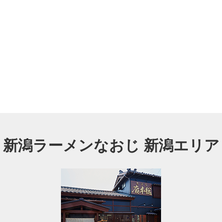
新潟ラーメンなおじ 新潟エリア