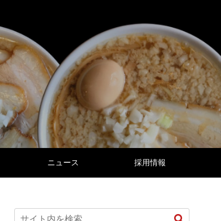
ニュース
採用情報