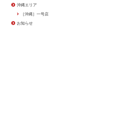
沖縄エリア
［沖縄］一号店
お知らせ