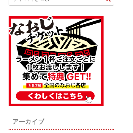
アーカイブ