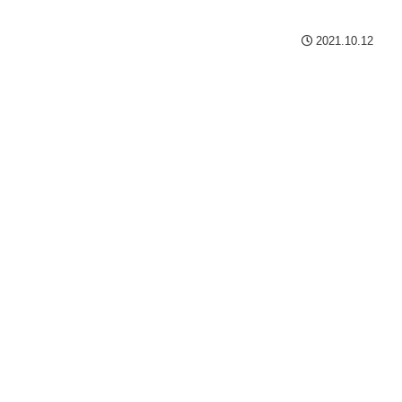
2021.10.12