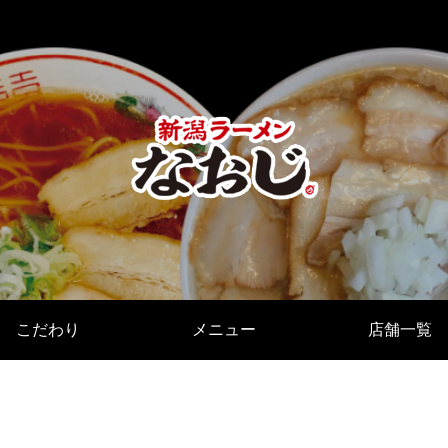
こだわり
メニュー
店舗一覧