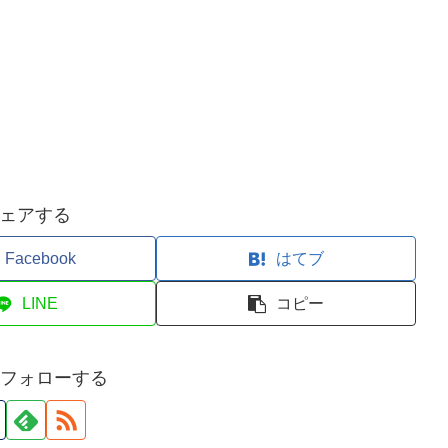
ェアする
Facebook
はてブ
LINE
コピー
iをフォローする