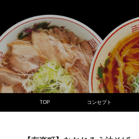
TOP
コンセプト