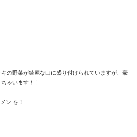
ャキの野菜が綺麗な山に盛り付けられていますが、豪
せちゃいます！！
メン を！