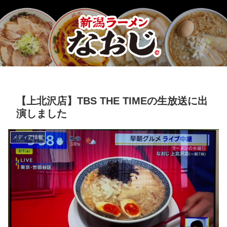
【上北沢店】TBS THE TIMEの生放送に出
演しました
メディア情報