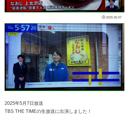
2025.05.07
2025年5月7日放送
TBS THE TIMEの生放送に出演しました！