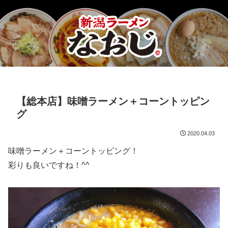
【総本店】味噌ラーメン＋コーントッピン
グ
2020.04.03
味噌ラーメン＋コーントッピング！
彩りも良いですね！^^