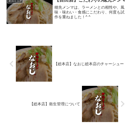
新潟エリア
穂先メンマは、ラーメンとの相性や、風
味・味わい・食感にこだわり、何度も試
作を重ねました！^ ^
【総本店】なおじ総本店のチャーシュー
【総本店】衛生管理について