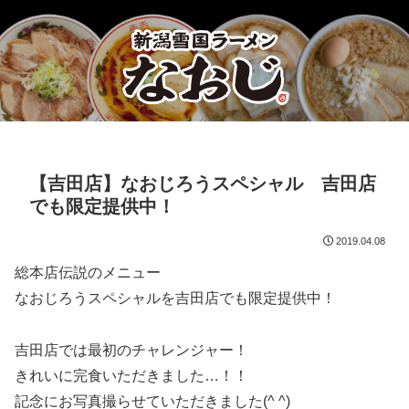
【吉田店】なおじろうスペシャル 吉田店
でも限定提供中！
2019.04.08
総本店伝説のメニュー
なおじろうスペシャルを吉田店でも限定提供中！
吉田店では最初のチャレンジャー！
きれいに完食いただきました…！！
記念にお写真撮らせていただきました(^ ^)