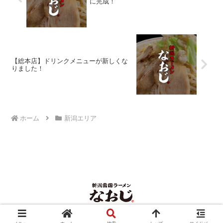
に完成！
【総本店】ドリンクメニューが新しくな
りました！
ホーム
新潟エリア
© 2017 新潟雪国ラーメンなおじNEWS.