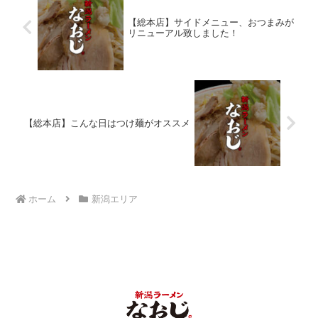
【総本店】サイドメニュー、おつまみが
リニューアル致しました！
【総本店】こんな日はつけ麺がオススメ
ホーム
新潟エリア