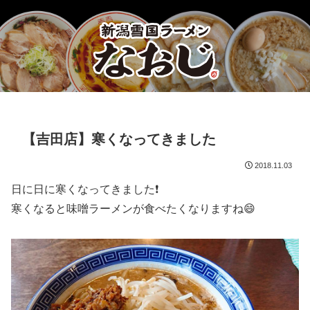
【吉田店】寒くなってきました
2018.11.03
日に日に寒くなってきました❗
寒くなると味噌ラーメンが食べたくなりますね😄