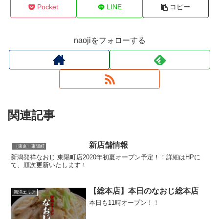
Pocket
LINE
コピー
naojiをフォローする
関連記事
新店舗情報
［東京］東陽町
新潟発祥なおじ 東陽町店2020年初夏オープン予定！！詳細はHPに
て、順次更新いたします！
【総本店】本日のなおじ総本店
新潟エリア
本日も11時オープン！！