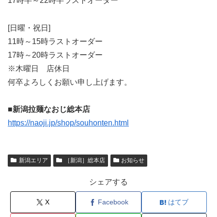
17時半～22時半
ラストオーダー
[日曜・祝日]
11時～15時
ラストオーダー
17時～20時
ラストオーダー
※木曜日 店休日
何卒よろしくお願い申し上げます。
■新潟拉麺なおじ総本店
https://naoji.jp/shop/souhonten.html
新潟エリア
［新潟］総本店
お知らせ
シェアする
X
Facebook
はてブ