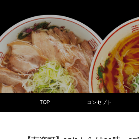
TOP
コンセプト