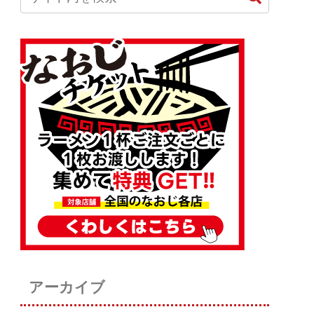
アーカイブ