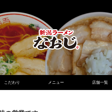
こだわり
メニュー
店舗一覧