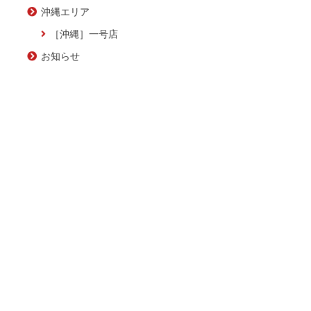
沖縄エリア
［沖縄］一号店
お知らせ