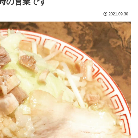
5時の営業です
2021.09.30