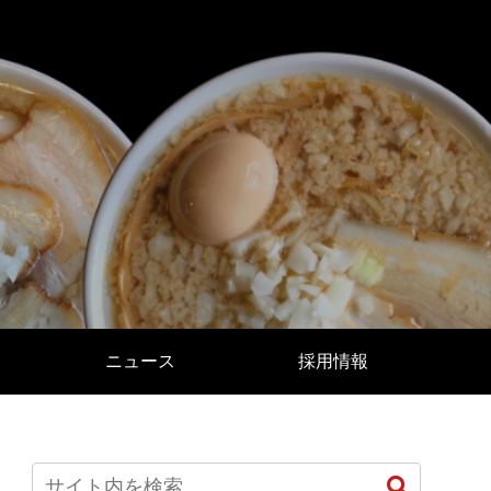
ニュース
採用情報