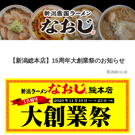
【新潟総本店】15周年大創業祭のお知らせ
2020.11.10