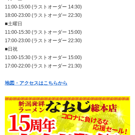
11:00-15:00 (ラストオーダー 14:30)
18:00-23:00 (ラストオーダー 22:30)
■土曜日
11:00-15:30 (ラストオーダー 15:00)
17:00-23:00 (ラストオーダー 22:30)
■日祝
11:00-15:30 (ラストオーダー 15:00)
17:00-22:00 (ラストオーダー 21:30)
地図・アクセスはこちらから